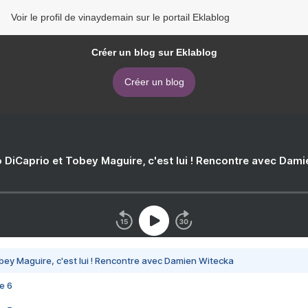
Voir le profil de vinaydemain sur le portail Eklablog
Créer un blog sur Eklablog
Créer un blog
 DiCaprio et Tobey Maguire, c'est lui ! Rencontre avec Dam
bey Maguire, c'est lui ! Rencontre avec Damien Witecka
e 6