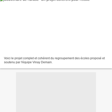
Voici le projet complet et cohérent du regroupement des écoles proposé et
soutenu par l'équipe Vinay Demain.