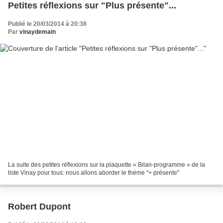
Petites réflexions sur "Plus présente"...
Publié le 20/03/2014 à 20:38
Par
vinaydemain
La suite des petites réflexions sur la plaquette « Bilan-programme » de la
liste Vinay pour tous: nous allons aborder le thème "+ présente"
Robert Dupont