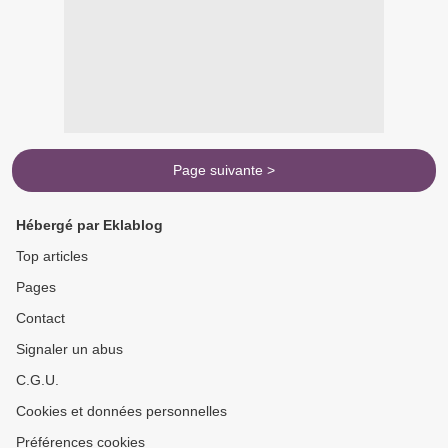
Page suivante >
Hébergé par Eklablog
Top articles
Pages
Contact
Signaler un abus
C.G.U.
Cookies et données personnelles
Préférences cookies