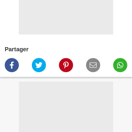
Partager