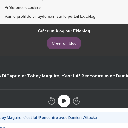
Préférences cookies
Voir le profil de vinaydemain sur le portail Eklablog
Créer un blog sur Eklablog
Créer un blog
 DiCaprio et Tobey Maguire, c'est lui ! Rencontre avec Dam
bey Maguire, c'est lui ! Rencontre avec Damien Witecka
e 6