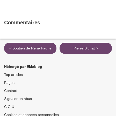
Commentaires
< Soutien de René Faurie
Pierre Blunat >
Hébergé par Eklablog
Top articles
Pages
Contact
Signaler un abus
C.G.U.
Cookies et données personnelles