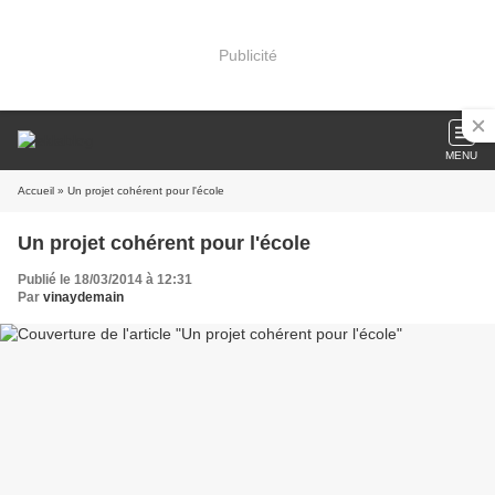
Publicité
MENU
Accueil
» Un projet cohérent pour l'école
Un projet cohérent pour l'école
Publié le 18/03/2014 à 12:31
Par
vinaydemain