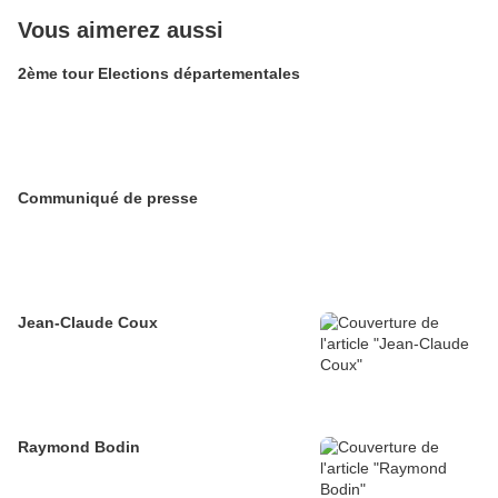
Vous aimerez aussi
2ème tour Elections départementales
Communiqué de presse
Jean-Claude Coux
Raymond Bodin