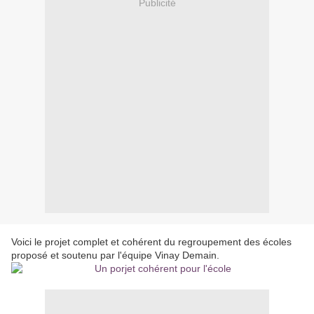
Publicité
Voici le projet complet et cohérent du regroupement des écoles
proposé et soutenu par l'équipe Vinay Demain.